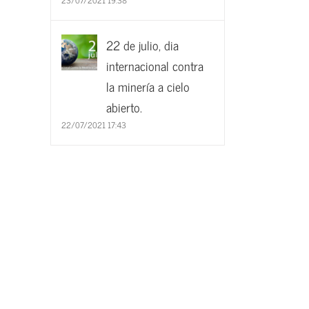
22 de julio, dia
internacional contra
la minería a cielo
abierto.
22/07/2021 17:43