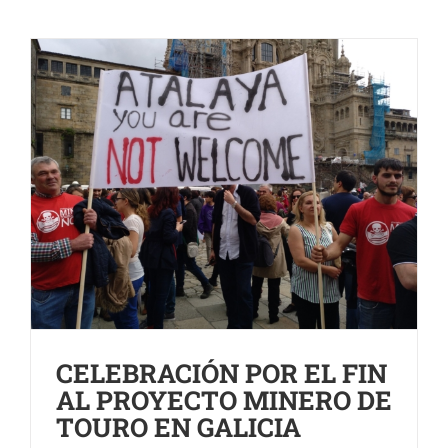
CELEBRACIÓN POR EL FIN
AL PROYECTO MINERO DE
TOURO EN GALICIA