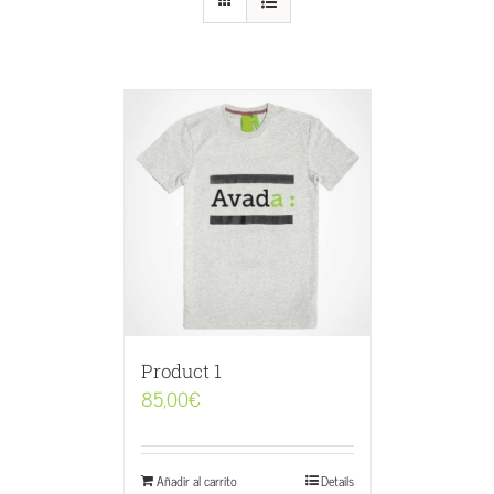
Product 1
85,00
€
Añadir al carrito
Details