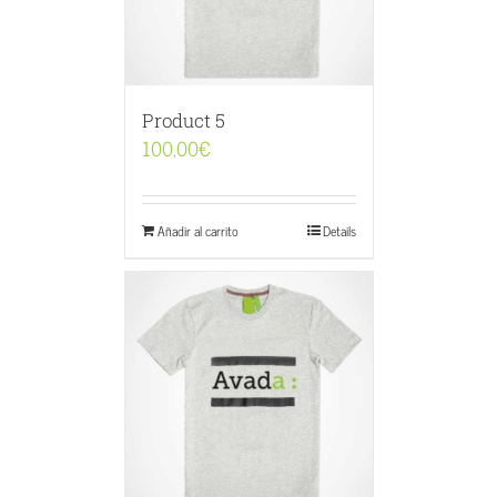
Product 5
100,00
€
Añadir al carrito
Details