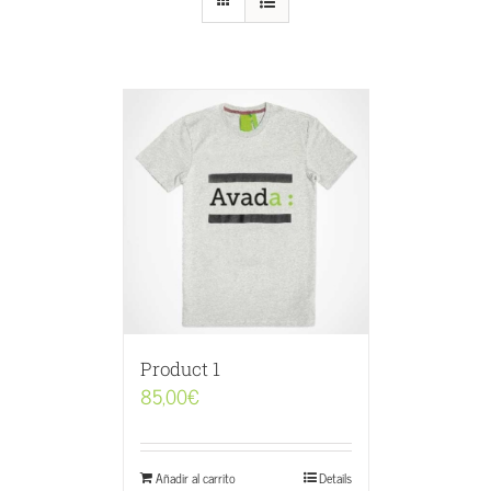
Product 1
85,00
€
Añadir al carrito
Details