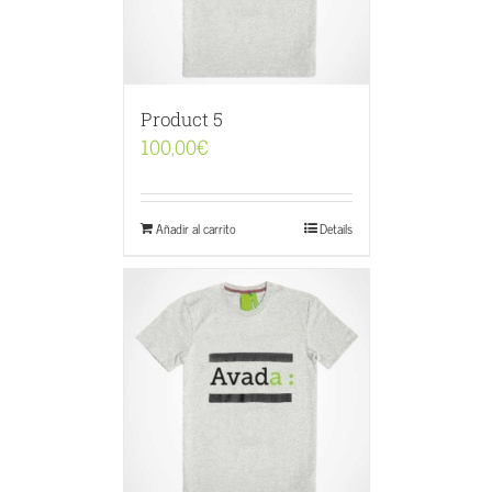
Product 5
100,00
€
Añadir al carrito
Details